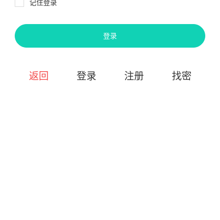
记住登录
登录
返回
登录
注册
找密