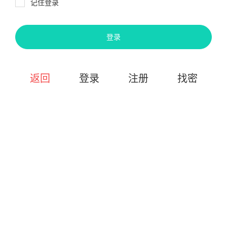
记住登录
登录
返回
登录
注册
找密