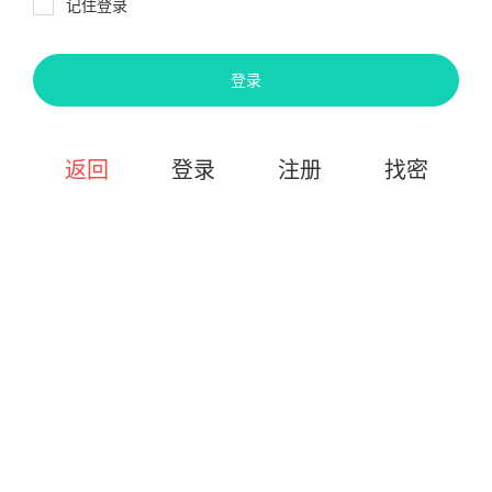
记住登录
登录
返回
登录
注册
找密