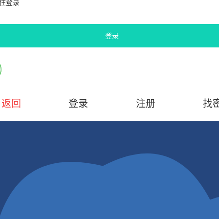
住登录
登录
返回
登录
注册
找