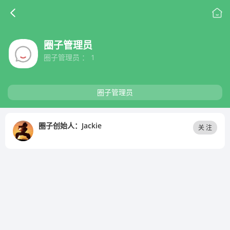
圈子管理员
圈子管理员 ： 1
圈子管理员
圈子创始人：Jackie
关 注