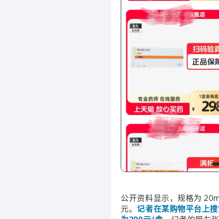
公开资料显示，规格为 20m
元。
记者在某购物平台上搜