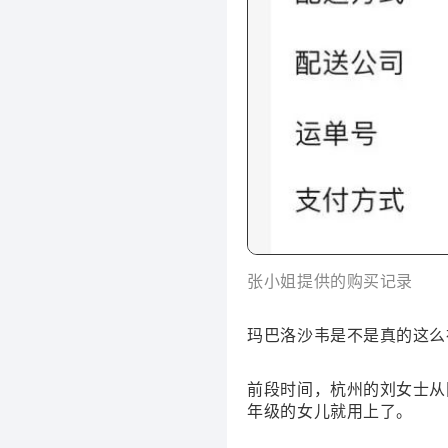
张小姐提供的购买记录
玛巴洛沙韦是不是真的这么
前段时间，杭州的刘女士从
年级的女儿就用上了。