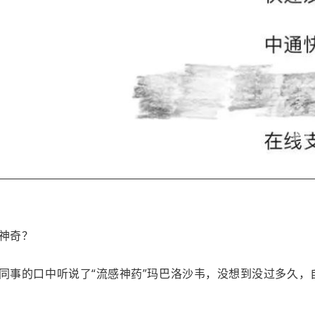
神奇？
同事的口中听说了“流感神药”玛巴洛沙韦，没想到没过多久，