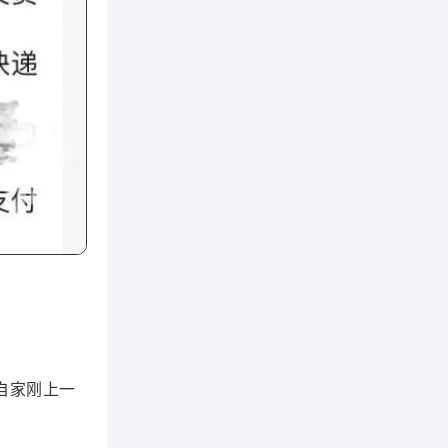
自家刚上一