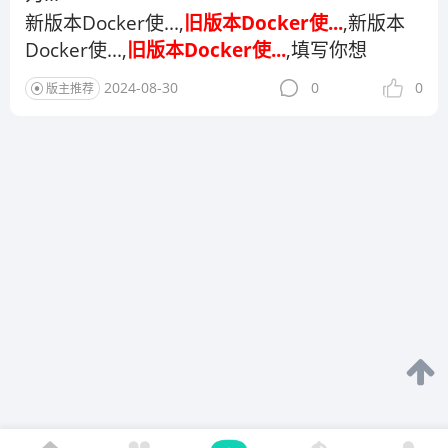
新版本Docker使...,
旧版本Docker使...
,新版本
Docker使...,
旧版本Docker使...
,填写你想
2024-08-30
0
0
版主推荐