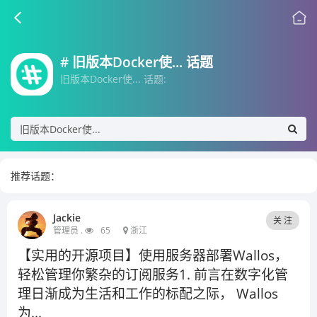
# 旧版本Docker使... 话题
旧版本Docker使... 话题:
推荐话题：
Jackie
关 注
管理员 .
65
浙江
【实用的开源项目】使用服务器部署Wallos，
轻松管理你繁杂的订阅服务1. 前言在数字化管
理日渐成为生活和工作的标配之际， Wallos
为...