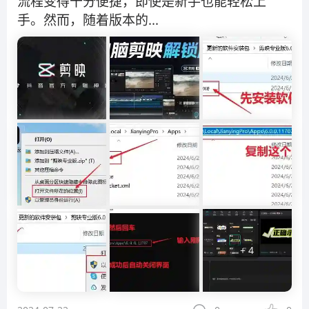
流程变得十分便捷，即使是新手也能轻松上
手。然而，随着版本的...
+ 4