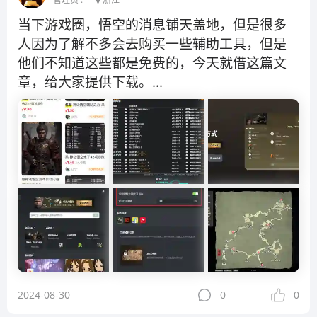
当下游戏圈，悟空的消息铺天盖地，但是很多
人因为了解不多会去购买一些辅助工具，但是
他们不知道这些都是免费的，今天就借这篇文
章，给大家提供下载。...
2024-08-30
0
0