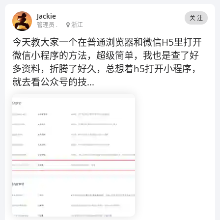
Jackie
关 注
管理员 .
浙江
今天教大家一个在普通浏览器和微信H5里打开
微信小程序的方法，超级简单，我也是查了好
多资料，折腾了好久，总想着h5打开小程序，
就去看公众号的技...