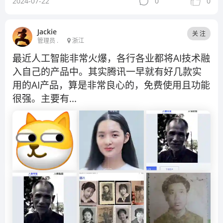
2024-07-22
0
0
Jackie
关 注
管理员 .
浙江
最近人工智能非常火爆，各行各业都将AI技术融
入自己的产品中。其实腾讯一早就有好几款实
用的AI产品，算是非常良心的，免费使用且功能
很强。主要有...