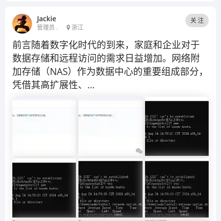
Jackie
关 注
管理员 .
浙江
前言随着数字化时代的到来，家庭和企业对于
数据存储和远程访问的需求日益增加。网络附
加存储（NAS）作为数据中心的重要组成部分，
凭借其高扩展性、...