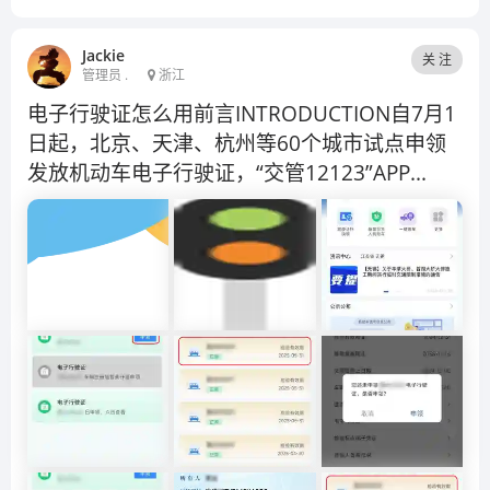
Jackie
关 注
管理员 .
浙江
电子行驶证怎么用前言INTRODUCTION自7月1
日起，北京、天津、杭州等60个城市试点申领
发放机动车电子行驶证，“交管12123”APP...