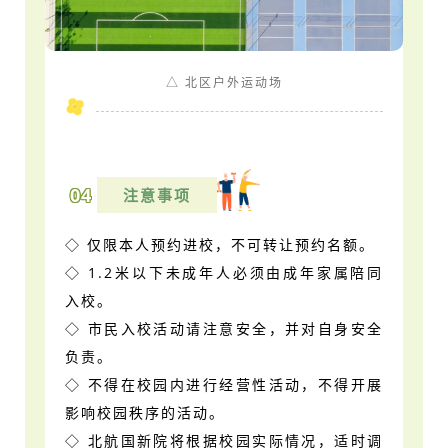
△ 北区户外运动场
04
注意事项
◇ 仅限本人预约进校，不可转让预约名额。
◇ 1.2米以下未成年人必须由成年家属陪同
入校。
◇ 市民入校活动请注意安全，并对自身安全
负责。
◇ 不得在校园内进行经营性活动，不得开展
影响校园秩序的活动。
◇ 北航国新院将根据校园实际情况，适时调