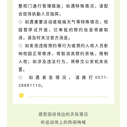
整校门通行管理措施；如遇特殊情况，请配
合现场执勤人员指挥。
◇ 如遇重要活动或极端天气等特殊情况，校
园暂停试开放，已审批的预约信息将被取
消，请及时关注官方消息。
◇ 如发现违规预约等行为或预约入校人员影
响校园正常秩序，将取消其预约资格，限制
入校；如涉及违法行为，将移交公安机关处
置。
◇ 如遇紧急情况，请拨打0571-
28881110。
感受田径场边的天际落日
听运动场上的热闹呐喊