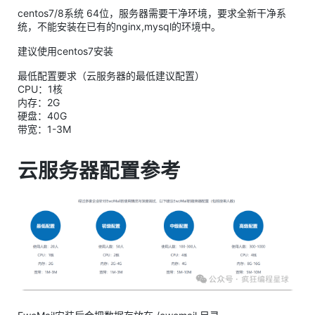
centos7/8系统 64位，服务器需要干净环境，要求全新干净系
统，不能安装在已有的nginx,mysql的环境中。
建议使用centos7安装
最低配置要求（云服务器的最低建议配置）
CPU：1核
内存：2G
硬盘：40G
带宽：1-3M
云服务器配置参考