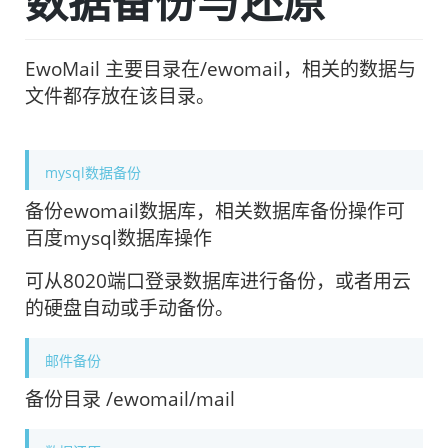
数据备份与还原
EwoMail 主要目录在/ewomail，相关的数据与
文件都存放在该目录。
mysql数据备份
备份ewomail数据库，相关数据库备份操作可
百度mysql数据库操作
可从8020端口登录数据库进行备份，或者用云
的硬盘自动或手动备份。
邮件备份
备份目录 /ewomail/mail