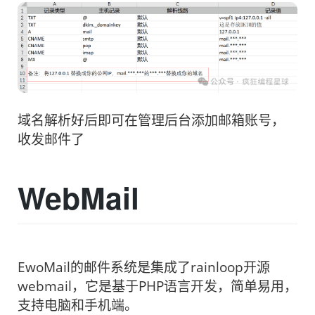
域名解析好后即可在管理后台添加邮箱账号，
收发邮件了
WebMail
EwoMail的邮件系统是集成了rainloop开源
webmail，它是基于PHP语言开发，简单易用，
支持电脑和手机端。