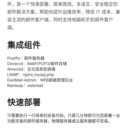
件，是一个快速部署、简单高效、多语言、安全稳定的
邮件解决方案，帮助你提升运维效率，降低 IT 成本，兼
容主流的邮件客户端，同时支持电脑和手机邮件客户
端。
集成组件
Postfix：邮件服务器
Dovecot：IMAP/POP3/邮件存储
Amavisd：反垃圾和防病毒
LNMP：nginx,mysql,php
EwoMail-Admin：WEB邮箱管理后台
Rainloop：webmail
快速部署
只需要执行一行简单的安装代码，只需几分钟即可为您部署一台
功能完善的邮件服务器，物理服务器或云服务器都可安装。