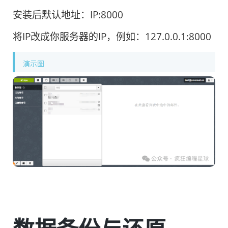
安装后默认地址：IP:8000
将IP改成你服务器的IP，例如：127.0.0.1:8000
演示图