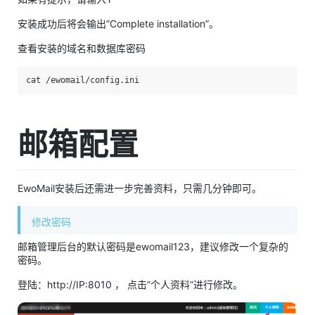
安装成功后将会输出”Complete installation”。
查看安装的域名和数据库密码
cat /ewomail/config.ini
邮箱配置
EwoMail安装后还需进一步完善资料，只需几分钟即可。
修改密码
邮箱管理后台的默认密码是ewomail123，建议修改一个复杂的
密码。
登陆：http://IP:8010 ， 点击”个人资料”进行修改。