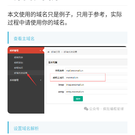
本文使用的域名只是例子，只用于参考，实际
过程中请使用你的域名。
查看主域名
设置域名解析