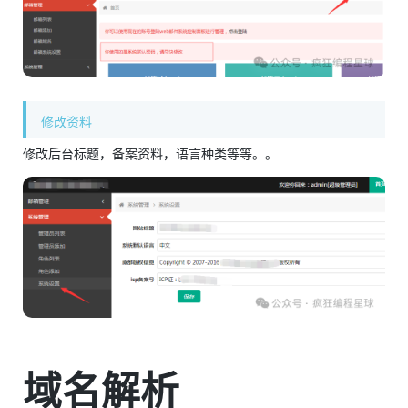
修改资料
修改后台标题，备案资料，语言种类等等。。
域名解析