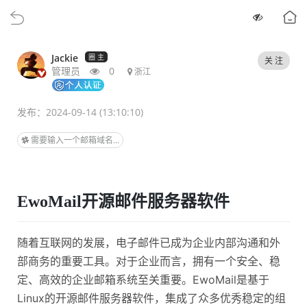
Jackie
圈 主
关 注
管理员
0
浙江
发布：2024-09-14 (13:10:10)
需要输入一个邮箱域名...
EwoMail开源邮件服务器软件
随着互联网的发展，电子邮件已成为企业内部沟通和外
部商务的重要工具。对于企业而言，拥有一个安全、稳
定、高效的企业邮箱系统至关重要。
EwoMail是基于
Linux的开源邮件服务器软件，集成了众多优秀稳定的组