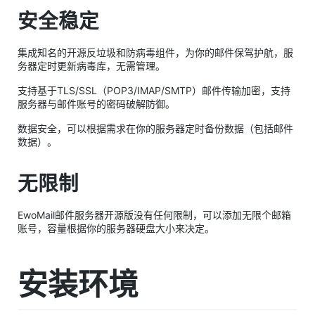
安全稳定
集成知名的开源反垃圾和防病毒组件，为你的邮件保驾护航，服
务器定时更新病毒库，无需管理。
支持基于TLS/SSL（POP3/IMAP/SMTP）邮件传输加密，支持
服务器与邮件账号的密码破解防御。
数据安全，可以根据需求在你的服务器定时备份数据（包括邮件
数据）。
无限制
EwoMail邮件服务器开源版没有任何限制，可以添加无限个邮箱
账号，容量根据你的服务器硬盘大小来决定。
安装环境