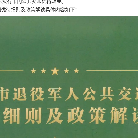
人实行市内公共交通优待政策。
优待细则及政策解读具体内容如下：