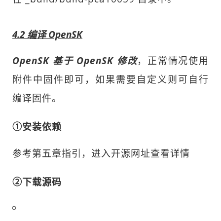
4.2 编译 OpenSK
OpenSK 基于 OpenSK 修改
，正常情况使用
附件中固件即可，如果需要自定义则可自行
编译固件。
①安装依赖
参考第五章指引，进入开源网址查看详情
②下载源码