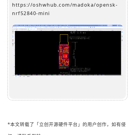
https://oshwhub.com/madoka/opensk-
nrf52840-mini
*本文转载了「立创开源硬件平台」的用户创作，如有侵