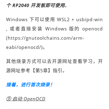
个 RP2040 开发板即可使用
。
Windows 下可以使用 WSL2 + usbipd-win
, 或者直接安装 Windows 版的 openocd
(https://gnutoolchains.com/arm-
eabi/openocd/)。
其他烧录方式可以去开源网址查看学习，开
源网址参考【第5章】指引。
接着，进行首次烧录！
①
启动 OpenOCD