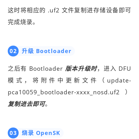
这时将相应的 .uf2 文件复制进存储设备即可
完成烧录。
02
升级 Bootloader
之后有 Bootloader
版本升级时
，进入 DFU
模式，将附件中更新文件（update-
pca10059_bootloader-xxxx_nosd.uf2）
复制进去即可
。
03
烧录 OpenSK