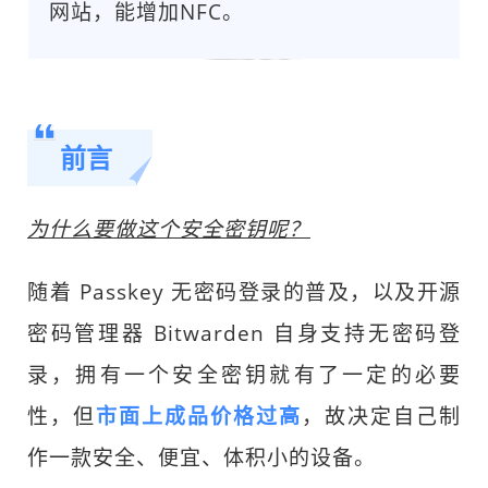
网站，能增加NFC。
前言
为什么要做这个安全密钥呢？
随着 Passkey 无密码登录的普及，以及开源
密码管理器 Bitwarden 自身支持无密码登
录，拥有一个安全密钥就有了一定的必要
性，但
市面上成品价格过高
，故决定自己制
作一款安全、便宜、体积小的设备。