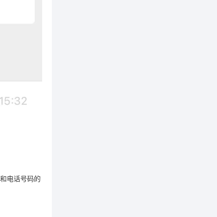
字和电话号码的