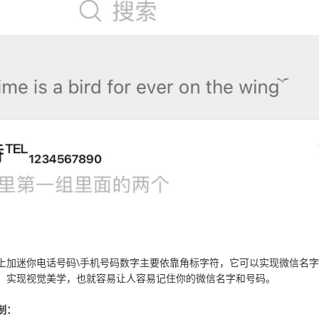
上加迷你电话号码\手机号码数字主要依靠角标字符，它可以实现微信名
，实现视觉美学，也就容易让人容易记住你的微信名字和号码。
制：