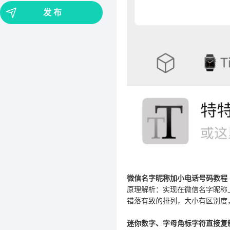
发 布
微信名字昵称加小电话号码教程
原理解析：实现在微信名字昵称
错落有致的排列，大小有区别度
迷你数字、字母角标字符直接复