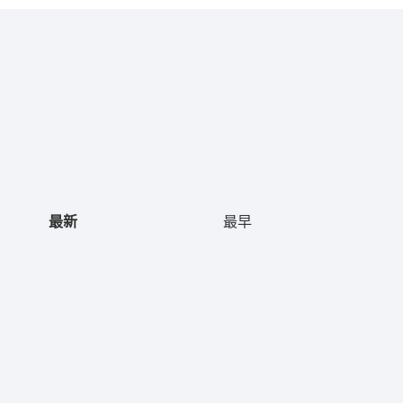
最新
最早