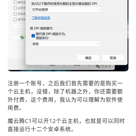
注册一个账号，之后我们首先需要的是购买一
个云主机，没错，除了机器之外，你还需要额
外付费，这个费用，我认为可以理解为软件使
用费。
魔云腾C1可以开12个云主机，也就是可以同时
直接运行十二个安卓系统。