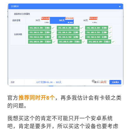
官方
推荐同时开8个
，再多我估计会有卡顿之类
的问题。
我想买这个的肯定不可能只开一个安卓系统
吧，肯定是要多开，所以买这个设备也要考虑