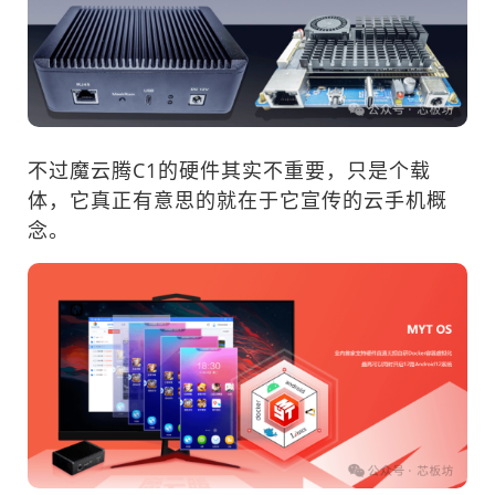
不过魔云腾C1的硬件其实不重要，只是个载
体，它真正有意思的就在于它宣传的云手机概
念。