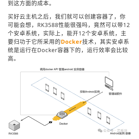
到这方面的成本。
买好云主机之后，我们就可以创建容器了，你
可能会想，RK3588性能很强吗，竟然可以带12
个安卓系统，实际上，能开12个安卓系统，主
要归功于它所采用的
Docker
技术，其实安卓系
统是运行在Docker容器下的，运行效率会比较
高。