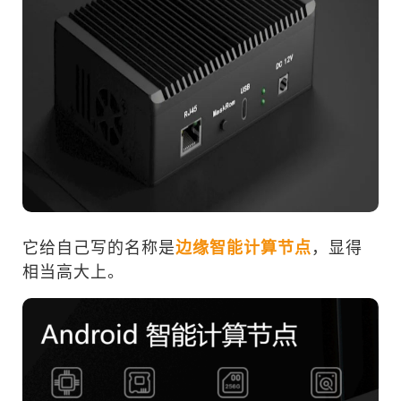
它给自己写的名称是
边缘智能计算节点
，显得
相当高大上。