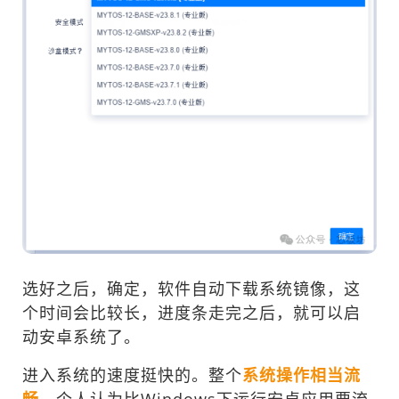
选好之后，确定，软件自动下载系统镜像，这
个时间会比较长，进度条走完之后，就可以启
动安卓系统了。
进入系统的速度挺快的。整个
系统操作相当流