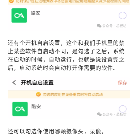
还有个开机自启设置，这个和我们手机里的禁
止某些软件自启动不同，是勾选了之后，系统
在启动的时候，自动运行，也就是说设置完之
后，启动系统时会自动打开你需要的软件。
还可以勾选你使用哪颗摄像头，录像。