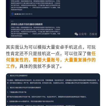
其实我认为可以模拟大量安卓手机这点，可玩
性肯定还不只是挂机这一点，可以往深了做
任
何重复性的，需要大量账号，大量重复操作的
工作
，具体的我就不多说了。