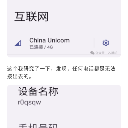
这个我研究了一下，发现，任何电话都是无法
拨出去的。