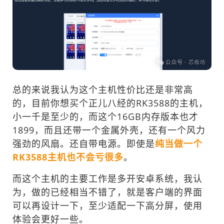
总的来说我认为这个主机性价比还是非常高
的，目前你想买个正儿八经的RK3588的主机，
小一千是至少的，而这个16GB内存版本也才
1899，而且还带一个金属外壳，还有一个风力
强劲的风扇。还自带电源。即使是
纯当做一个
RK3588主机也不会亏很多
。
而这个主机的主要工作是多开安卓系统，我认
为，做的已经相当不错了，就是客户端的界面
可以再设计一下，至少适配一下高分屏，使用
体验会更好一些。