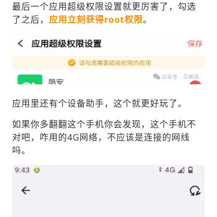
最后一个应用超级权限设置就更厉害了，勾选
了之后，
应用立刻获得root权限
。
应用里还有个设备助手，这个就更好玩了。
如果你多翻翻这个手机你会发现，这个手机不
对吧，咋用的4G网络，不应该是连接的网线
吗。