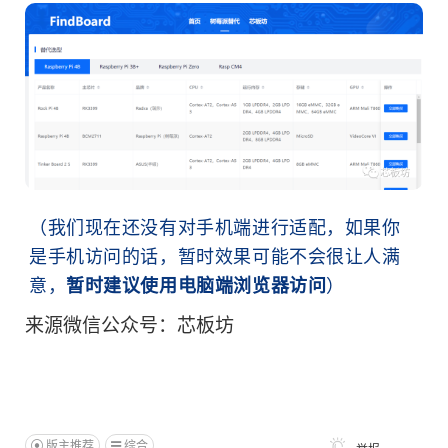
（我们现在还没有对手机端进行适配，如果你
是手机访问的话，暂时效果可能不会很让人满
意，
）
暂时建议使用电脑端浏览器访问
来源微信公众号：芯板坊
版主推荐
综合