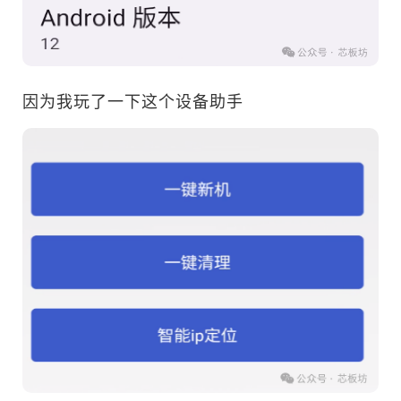
因为我玩了一下这个设备助手