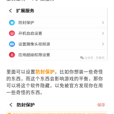
里面可以设置
防封保护
，比如你想装一些奇怪
的东西，而这个东西会影响游戏的平衡，那你
可以将这个软件隐藏，以免被官方发现你在用
一些奇怪的东西。