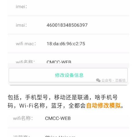
包括，手机型号，移动还是联通，啥手机号
码，Wi-Fi名称，蓝牙，全都会
自动修改模拟
。