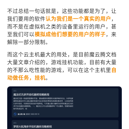
不过总结一句话就是，这些功能都是为了，让
我们要用的软件
认为我们是一个真实的用户
，
而不是在虚拟机之类的设备里运行的用户，甚
至我们可以
模拟成他们想要的用户的样子
，来
解除一部分限制。
而这个云主机最大的用处，是目前魔云腾文档
大量文章介绍的，游戏挂机功能，目前有大量
的不那么吃性能的游戏，可以在这个主机里
自
动做任务，挂机
。