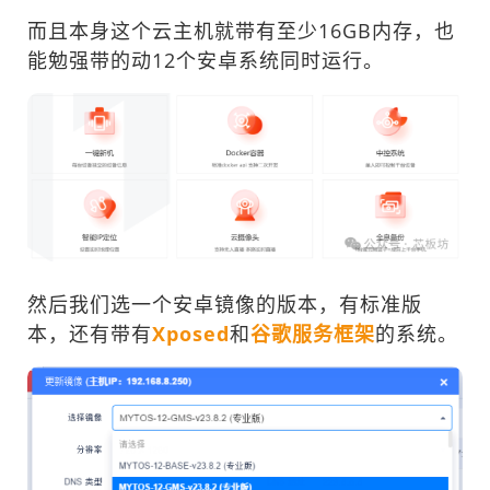
而且本身这个云主机就带有至少16GB内存，也
能勉强带的动12个安卓系统同时运行。
然后我们选一个安卓镜像的版本，有标准版
本，还有带有
Xposed
和
谷歌服务框架
的系统。