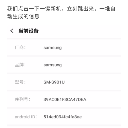
我们点击一下一键新机，立刻跳出来，一堆自
动生成的信息