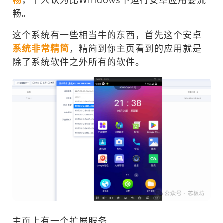
畅
，个人认为比Windows下运行安卓应用要流
畅。
这个系统有一些相当牛的东西，首先这个安卓
系统非常精简
，精简到你主页看到的应用就是
除了系统软件之外所有的软件。
主页上有一个扩展服务