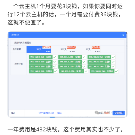
一个云主机1个月要花3块钱，如果你要同时运
行12个云主机的话，一个月需要付费36块钱，
这就不便宜了。
一年费用是432块钱。这个费用其实也不少了。