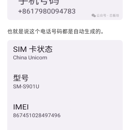
也就是说这个电话号码都是自动生成的。