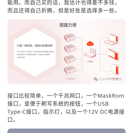
能用。而自己买的话，我估计也得差不多钱，
而且还得自己折腾，但是好处是选择多一些。
接口比较简单，一个千兆网口，一个MaskRom
接口，是便于刷写系统的按钮，一个USB
Type-C接口，指示灯，以及一个12V DC电源接
口。