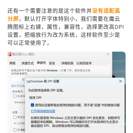
还有一个需要注意的是这个软件并
没有适配高
分屏
，默认打开字体特别小，我们需要在魔云
腾图标上右键，属性，兼容性，选择更改高DPI
设置，把缩放行为改为系统，这样软件至少是
可以正常使用了。