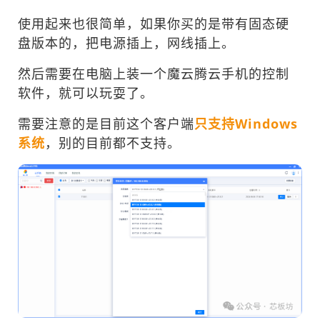
使用起来也很简单，如果你买的是带有固态硬
盘版本的，把电源插上，网线插上。
然后需要在电脑上装一个魔云腾云手机的控制
软件，就可以玩耍了。
需要注意的是目前这个客户端
只支持Windows
系统
，别的目前都不支持。