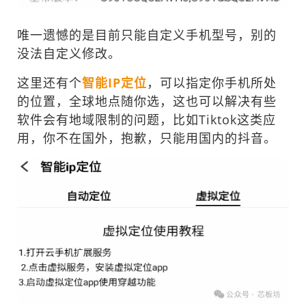
唯一遗憾的是目前只能自定义手机型号，别的
没法自定义修改。
这里还有个
智能IP定位
，可以指定你手机所处
的位置，全球地点随你选，这也可以解决有些
软件会有地域限制的问题，比如Tiktok这类应
用，你不在国外，抱歉，只能用国内的抖音。