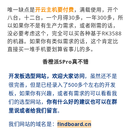
唯一缺点是
开云主机要付费
，满载使用，开个
八台，十二台，一个月得30多，一年300多，所
以如果你不是有生产力需求，或者刚需的话，
没必要考虑这个，完全可以买各种基于RK3588
的机器。如果你有类似需求的话，这个肯定比
直接买一堆手机要划算省事儿的多。
香橙派5Pro真不错
，虽然还不是
开发板选型网站，欢迎大家访问
很完善，但是已经录入了500多个左右的开发
板，如果你有兴趣，或者有需求的可以看看我
们的选型网站，
你有什么好的建议也可以在群
。
里说或者给我们留言
我们网站的域名是：
findboard.cn