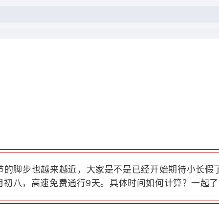
节的脚步也越来越近，大家是不是已经开始期待小长假
月初八，高速免费通行9天。具体时间如何计算？一起了