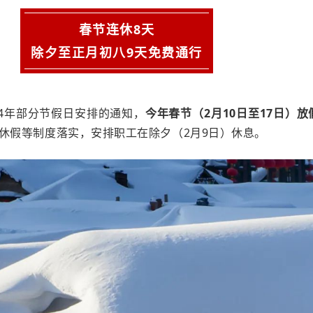
春节连休8天
除夕至正月初八9天免费通行
24年部分节假日安排的通知，
今年春节（2月10日至17日）放
休假等制度落实，安排职工在除夕（2月9日）休息。