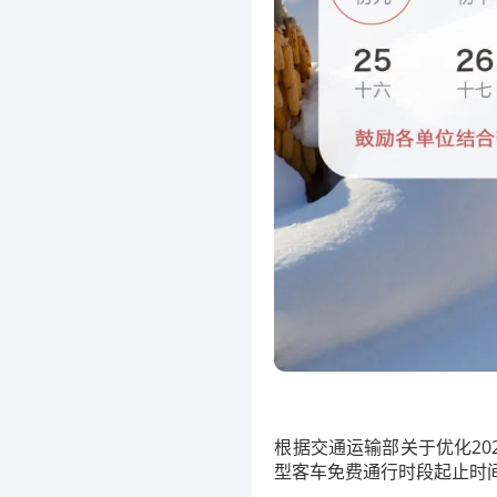
根据交通运输部关于优化20
型客车免费通行时段起止时